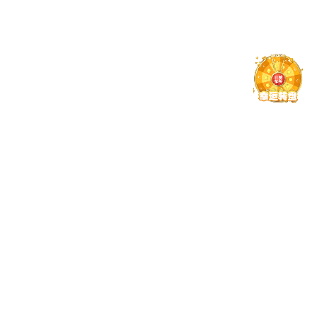
数据合规卓越平台
平台顺利通过 GDPR 与 ISO 多项认证，建立技术安全新标
准。