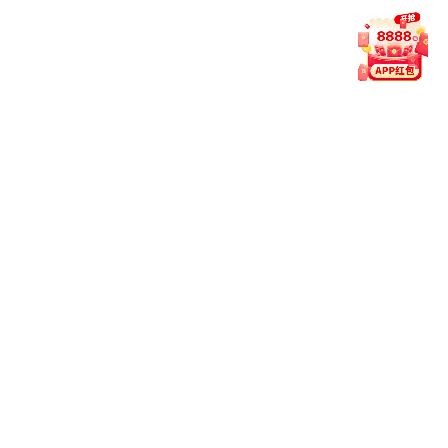
这种方式有助于构建更健康、更积极向上的心理环
境，提高整体抗压能力。
4、对未来比赛的展望
对于未来即将进行的新一轮比赛，詹金斯持乐观态
度，但同时也不忘提醒队伍要做好充分准备。他指
出，在2-0领先后，需要继续努力去寻找提升空间，以
确保能够顺利推进下一阶段。在这条路上，每一天都
是新的挑战，每一场比赛都有不同变数，因此必须保
持警觉和敏锐观察力。
展望未来，不仅要考虑如何赢得比赛，还要关注如何
避免伤病等意外情况影响球队状态。因此，他呼吁大
家关注身体健康，加强训练，同时做好恢复工作，以
确保最佳状态迎接接下来的挑战。此外，还需要制定