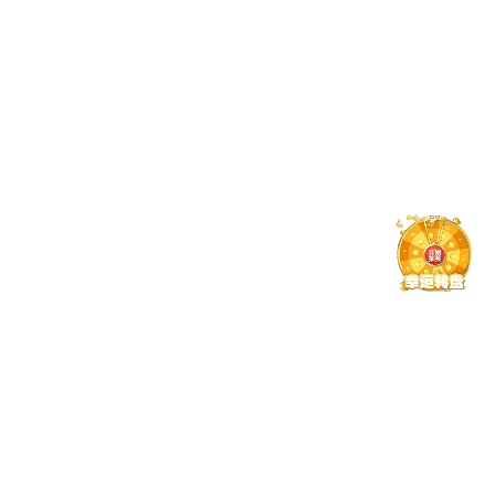
当面对即将迎来的挑战，各个位置上的球员必须相互
支持、密切配合。这意味着球员们必须理解彼此的特
点和风格，从而能够在关键时刻做出正确判断。不论
是在进攻还是防守上，都需要建立起良好的默契，通
过无缝连接来提升整体表现。
此外，詹金斯还提到，要鼓励年轻球员融入其中，提
高他们参与感。让每位队员都意识到自己的价值，对
于维护球队士气至关重要。在这个过程中，即便是在
逆境中，也能够依靠团队力量共同渡过难关，实现目
标。
3、应对压力的策略
在高水平体育赛事中，无可避免地会遇到各种压力，