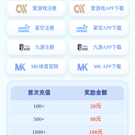
2026-06-23 22:01
19 次阅读
詹金斯回应外界质疑称2-0领先并不代表胜
利系列赛仍需全力以赴
在近期的一场激烈的篮球系列赛中，詹金斯对此前2-0
领先的局面作出了回应，强调这并不意味着最终胜利
已经到手。他指出，在这一阶段仍需全力以赴，保持
专注和斗志。本文将围绕这一主题展开讨论，从多个
角度分析詹金斯的观点及其背后的深意。首先，我们
将探讨自信与谨慎之间的平衡；其次，将分析团队合
作的重要性；接着，讨论应对压力的策略；最后，会