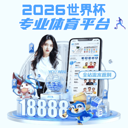
立即注册
九游体育
官网 · 权威体
育数据平台
九游体育 OFFICIAL WEBSITE
自2022年创立以来，
九游体育
致力于为用户提供包括
NBA、英超、欧洲杯、LPL在内的热门赛事直播与数据
服务，广受用户信赖。
立即下载九游体育APP